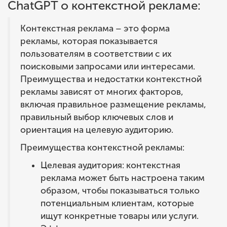
ChatGPT о контекстной рекламе:
Контекстная реклама – это форма
рекламы, которая показывается
пользователям в соответствии с их
поисковыми запросами или интересами.
Преимущества и недостатки контекстной
рекламы зависят от многих факторов,
включая правильное размещение рекламы,
правильный выбор ключевых слов и
ориентация на целевую аудиторию.
Преимущества контекстной рекламы:
Целевая аудитория: контекстная
реклама может быть настроена таким
образом, чтобы показываться только
потенциальным клиентам, которые
ищут конкретные товары или услуги.