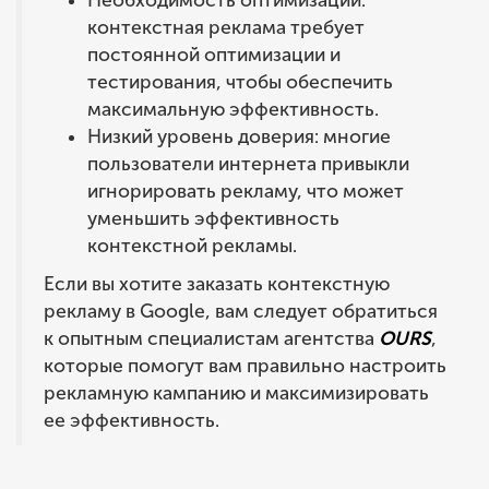
Необходимость оптимизации:
контекстная реклама требует
постоянной оптимизации и
тестирования, чтобы обеспечить
максимальную эффективность.
Низкий уровень доверия: многие
пользователи интернета привыкли
игнорировать рекламу, что может
уменьшить эффективность
контекстной рекламы.
Если вы хотите заказать контекстную
рекламу в Google, вам следует обратиться
к опытным специалистам агентства
OURS
,
которые помогут вам правильно настроить
рекламную кампанию и максимизировать
ее эффективность.