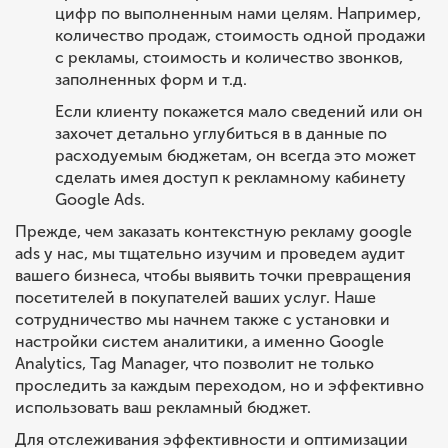
цифр по выполненным нами целям. Например,
количество продаж, стоимость одной продажи
с рекламы, стоимость и количество звонков,
заполненных форм и т.д.
Если клиенту покажется мало сведений или он
захочет детально углубиться в в данные по
расходуемым бюджетам, он всегда это может
сделать имея доступ к рекламному кабинету
Google Ads.
Прежде, чем заказать контекстную рекламу google
ads у нас, мы тщательно изучим и проведем аудит
вашего бизнеса, чтобы выявить точки превращения
посетителей в покупателей ваших услуг. Наше
сотрудничество мы начнем также с установки и
настройки систем аналитики, а именно Google
Analytics, Tag Manager, что позволит не только
проследить за каждым переходом, но и эффективно
использовать ваш рекламный бюджет.
Для отслеживания эффективности и оптимизации