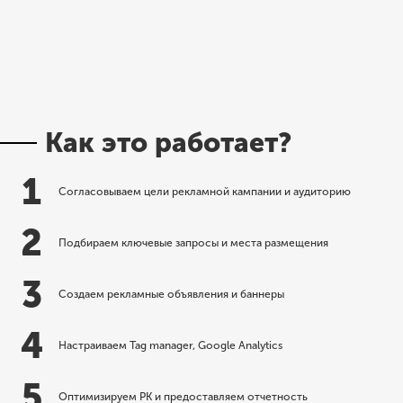
Как это работает?
1
Согласовываем цели рекламной кампании и аудиторию
2
Подбираем ключевые запросы и места размещения
3
Создаем рекламные объявления и баннеры
4
Настраиваем Tag manager, Google Analytics
5
Оптимизируем РК и предоставляем отчетность