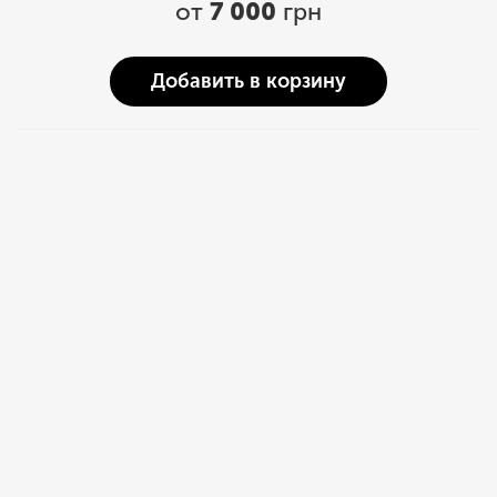
от
7 000
грн
Добавить в корзину