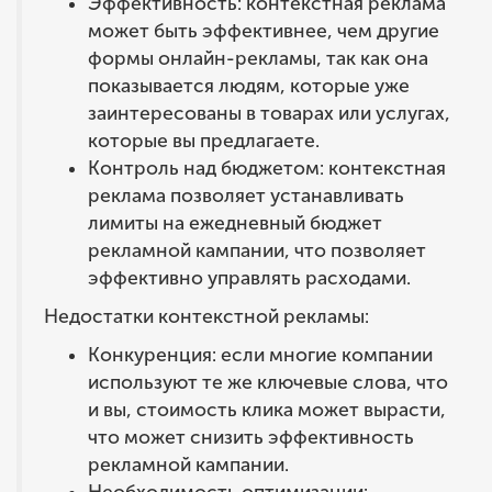
Эффективность: контекстная реклама
может быть эффективнее, чем другие
формы онлайн-рекламы, так как она
показывается людям, которые уже
заинтересованы в товарах или услугах,
которые вы предлагаете.
Контроль над бюджетом: контекстная
реклама позволяет устанавливать
лимиты на ежедневный бюджет
рекламной кампании, что позволяет
эффективно управлять расходами.
Недостатки контекстной рекламы:
Конкуренция: если многие компании
используют те же ключевые слова, что
и вы, стоимость клика может вырасти,
что может снизить эффективность
рекламной кампании.