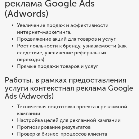
реклама Google Ads
(Adwords)
Увеличение продаж и эффективности
интернет-маркетинга.
Продвижение акций для товаров и услуг
Рост лояльности к бренду, узнаваемости (как
следствие, увеличение реферальных
переходов).
Прямые продажи товаров и услуг
Работы, в рамках предоставления
услуги контекстная реклама Google
Ads (Adwords)
Техническая подготовка проекта к рекламной
кампании
Настройка целей для рекламной кампании
Прогнозирование результатов
Проверка бизнес-процессов клиента