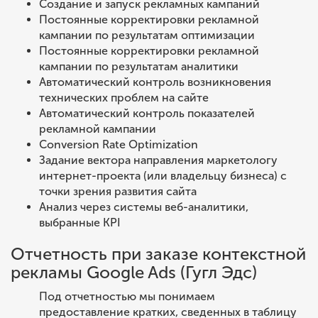
Создание и запуск рекламных кампаний
Постоянные корректировки рекламной
кампании по результатам оптимизации
Постоянные корректировки рекламной
кампании по результатам аналитики
Автоматический контроль возникновения
технических проблем на сайте
Автоматический контроль показателей
рекламной кампании
Conversion Rate Optimization
Задание вектора направления маркетологу
интернет-проекта (или владельцу бизнеса) с
точки зрения развития сайта
Анализ через системы веб-аналитики,
выбранные KPI
Отчетность при заказе контекстной
рекламы Google Ads (Гугл Эдс)
Под отчетностью мы понимаем
предоставление кратких, сведенных в таблицу