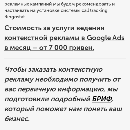
рекламных кампаний мы будем рекомендовать и
настаивать на установке системы call tracking
Ringostat.
Стоимость за услуги ведения
контекстной рекламы в Google Ads
в месяц – от 7 000 гривен.
Чтобы заказать контекстную
рекламу необходимо получить от
вас первичную информацию, мы
подготовили подробный
БРИФ
,
который поможет нам понять ваш
бизнес.